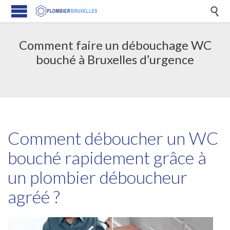

Comment faire un débouchage WC
bouché à Bruxelles d’urgence
Comment déboucher un WC
bouché rapidement grâce à
un plombier déboucheur
agréé ?