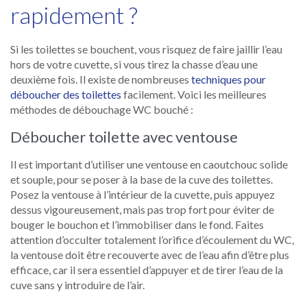
rapidement ?
Si les toilettes se bouchent, vous risquez de faire jaillir l’eau
hors de votre cuvette, si vous tirez la chasse d’eau une
deuxième fois. Il existe de nombreuses
techniques pour
déboucher des toilettes
facilement. Voici les meilleures
méthodes de débouchage WC bouché :
Déboucher toilette avec ventouse
Il est important d’utiliser une ventouse en caoutchouc solide
et souple, pour se poser à la base de la cuve des toilettes.
Posez la ventouse à l’intérieur de la cuvette, puis appuyez
dessus vigoureusement, mais pas trop fort pour éviter de
bouger le bouchon et l’immobiliser dans le fond. Faites
attention d’occulter totalement l’orifice d’écoulement du WC,
la ventouse doit être recouverte avec de l’eau afin d’être plus
efficace, car il sera essentiel d’appuyer et de tirer l’eau de la
cuve sans y introduire de l’air.