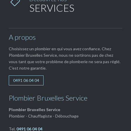

SERVICES
A propos
Choisissez un plombier en qui vous avez confiance. Chez
Plombier Bruxelles Service, nous ne sortirons pas de chez
vous tant que votre problème de plomberie ne sera pas réglé.
C'est notre garantie.
0491 06 04 04
Plombier Bruxelles Service
Plombier Bruxelles Service
Plombier - Chauffagiste - Débouchage
Tel.
0491 06 04 04