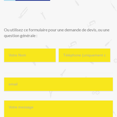
Ou utilisez ce formulaire pour une demande de devis, ou une
question générale :