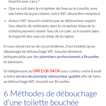
bouché avec caca ?
Que ce soit dans le récepteur de l’eau ou la cuvette, avec
une fente de la porcelaine, votre WC devra être remplacé.
Astuce WC bouché solution par un déboucheur expert.
Des dépôts de sédiments dans le récepteur d’eau de la
toilette peuvent retenir l’eau de circuler, se trouvent dans
la majorité des sources d’eau de la région.
Si vous observez un de ces problèmes, il est évident qu’un
dépannage de débouchage WC bouché devienne
indispensable, par des
plombiers professionnels à Bruxelles
et alentours.
0491/06 04 04
En téléphonant au
vous confiez votre travail
à notre
service de plombier déboucheur qualifié
afin de faire
un débouchage WC bouché sur Bruxelles.
6 Méthodes de débouchage
d’une toilette bouchée