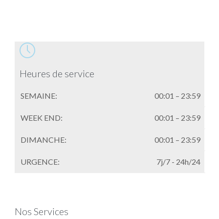

Heures de service
SEMAINE:
00:01 – 23:59
WEEK END:
00:01 – 23:59
DIMANCHE:
00:01 – 23:59
URGENCE:
7j/7 - 24h/24
Nos Services