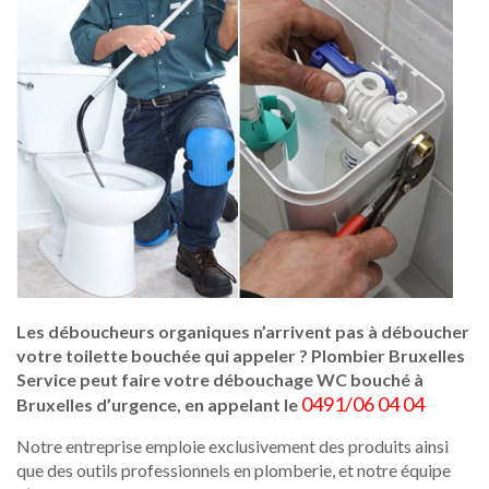
Les déboucheurs organiques n’arrivent pas à déboucher
votre toilette bouchée qui appeler ? Plombier Bruxelles
Service peut faire votre débouchage WC bouché à
0491/06 04 04
Bruxelles d’urgence, en appelant le
Notre entreprise emploie exclusivement des produits ainsi
que des outils professionnels en plomberie, et notre équipe