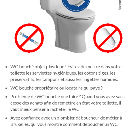
WC bouché objet plastique ! Evitez de mettre dans votre
toilette les serviettes hygiéniques, les cotons tiges, les
préservatifs, les tampons et aussi les lingettes humides.
WC bouché propriétaire ou locataire qui paye ?
Problème de WC bouché que faire ? Quand vous avez sans
cesse des achats afin de remettre en état votre toilette, il
vaut mieux penser à racheter le WC.
Ayez confiance avec un plombier déboucheur de métier à
Bruxelles, qui vous montre comment déboucher un WC