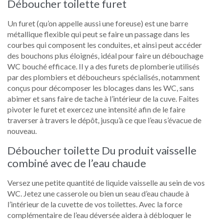
Déboucher toilette furet
Un furet (qu’on appelle aussi une foreuse) est une barre
métallique flexible qui peut se faire un passage dans les
courbes qui composent les conduites, et ainsi peut accéder
des bouchons plus éloignés, idéal pour faire un débouchage
WC bouché efficace. Il y a des furets de plomberie utilisés
par des plombiers et déboucheurs spécialisés, notamment
conçus pour décomposer les blocages dans les WC, sans
abimer et sans faire de tache à l’intérieur de la cuve. Faites
pivoter le furet et exercez une intensité afin de le faire
traverser à travers le dépôt, jusqu’à ce que l’eau s’évacue de
nouveau.
Déboucher toilette Du produit vaisselle
combiné avec de l’eau chaude
Versez une petite quantité de liquide vaisselle au sein de vos
WC. Jetez une casserole ou bien un seau d’eau chaude à
l’intérieur de la cuvette de vos toilettes. Avec la force
complémentaire de l’eau déversée aidera à débloquer le