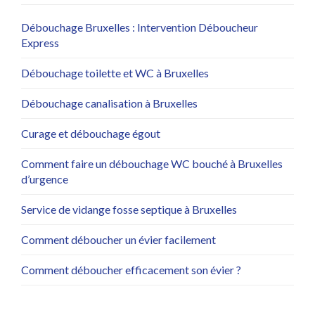
Débouchage Bruxelles : Intervention Déboucheur
Express
Débouchage toilette et WC à Bruxelles
Débouchage canalisation à Bruxelles
Curage et débouchage égout
Comment faire un débouchage WC bouché à Bruxelles
d’urgence
Service de vidange fosse septique à Bruxelles
Comment déboucher un évier facilement
Comment déboucher efficacement son évier ?