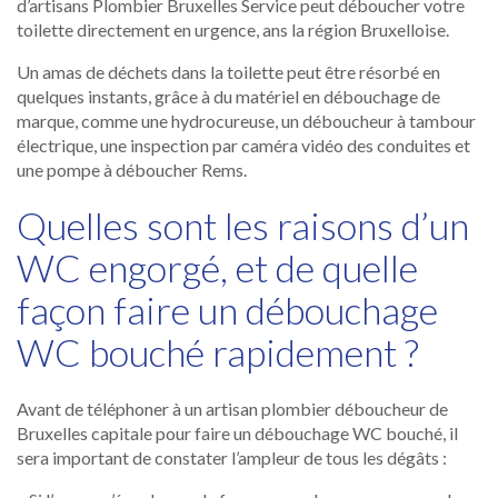
d’artisans Plombier Bruxelles Service peut déboucher votre
toilette directement en urgence, ans la région Bruxelloise.
Un amas de déchets dans la toilette peut être résorbé en
quelques instants, grâce à du matériel en débouchage de
marque, comme une hydrocureuse, un déboucheur à tambour
électrique, une inspection par caméra vidéo des conduites et
une pompe à déboucher Rems.
Quelles sont les raisons d’un
WC engorgé, et de quelle
façon faire un débouchage
WC bouché rapidement ?
Avant de téléphoner à un artisan plombier déboucheur de
Bruxelles capitale pour faire un débouchage WC bouché, il
sera important de constater l’ampleur de tous les dégâts :