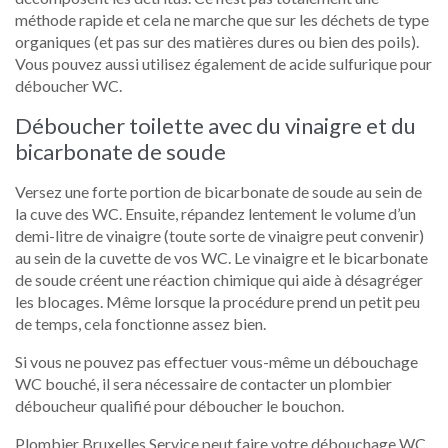
méthode rapide et cela ne marche que sur les déchets de type
organiques (et pas sur des matières dures ou bien des poils).
Vous pouvez aussi utilisez également de acide sulfurique pour
déboucher WC.
Déboucher toilette avec du vinaigre et du
bicarbonate de soude
Versez une forte portion de bicarbonate de soude au sein de
la cuve des WC. Ensuite, répandez lentement le volume d’un
demi-litre de vinaigre (toute sorte de vinaigre peut convenir)
au sein de la cuvette de vos WC. Le vinaigre et le bicarbonate
de soude créent une réaction chimique qui aide à désagréger
les blocages. Même lorsque la procédure prend un petit peu
de temps, cela fonctionne assez bien.
Si vous ne pouvez pas effectuer vous-même un débouchage
WC bouché, il sera nécessaire de contacter un plombier
déboucheur qualifié pour déboucher le bouchon.
Plombier Bruxelles Service peut faire votre débouchage WC