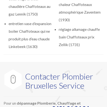
chaleur Chaffoteaux
chaudière Chaffoteaux au
atmosphérique Zaventem
gaz Lennik (1750)
(1930)
entretien vase d’expansion
réglage allumage chauffe
boiler Chaffoteaux qui ne
bain Chaffoteaux prix
produit plus d’eau chaude
Zellik (1731)
Linkebeek (1630)
Contacter Plombier

Bruxelles Service
Pour un
dépannage Plomberie, Chauffage et