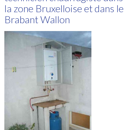
la zone Bruxelloise et dans le
Brabant Wallon