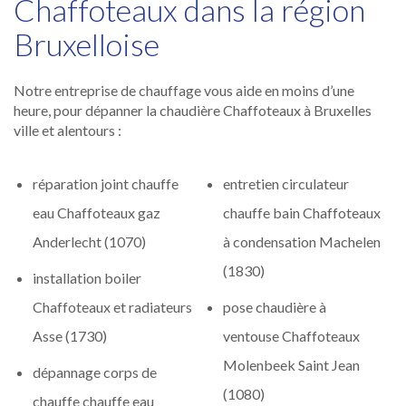
Chaffoteaux dans la région
Bruxelloise
Notre entreprise de chauffage vous aide en moins d’une
heure, pour dépanner la chaudière Chaffoteaux à Bruxelles
ville et alentours :
réparation joint chauffe
entretien circulateur
eau Chaffoteaux gaz
chauffe bain Chaffoteaux
Anderlecht (1070)
à condensation Machelen
(1830)
installation boiler
Chaffoteaux et radiateurs
pose chaudière à
Asse (1730)
ventouse Chaffoteaux
Molenbeek Saint Jean
dépannage corps de
(1080)
chauffe chauffe eau