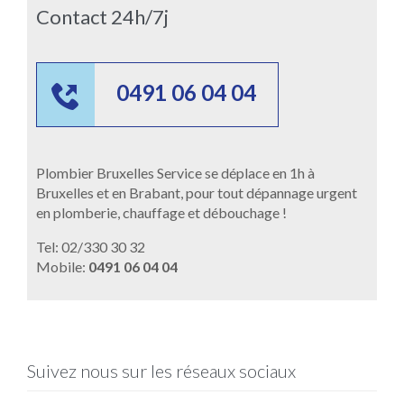
Contact 24h/7j

0491 06 04 04
Plombier Bruxelles Service se déplace en 1h à
Bruxelles et en Brabant, pour tout dépannage urgent
en plomberie, chauffage et débouchage !
Tel: 02/330 30 32
Mobile:
0491 06 04 04
Suivez nous sur les réseaux sociaux