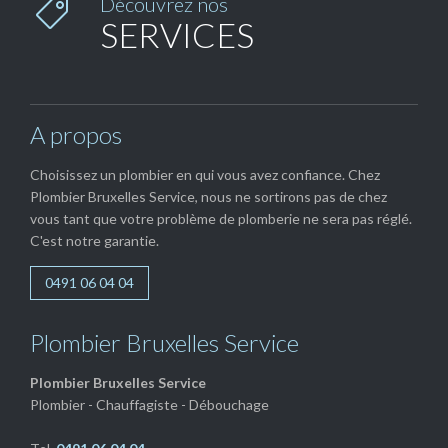
Découvrez nos

SERVICES
A propos
Choisissez un plombier en qui vous avez confiance. Chez
Plombier Bruxelles Service, nous ne sortirons pas de chez
vous tant que votre problème de plomberie ne sera pas réglé.
C'est notre garantie.
0491 06 04 04
Plombier Bruxelles Service
Plombier Bruxelles Service
Plombier - Chauffagiste - Débouchage