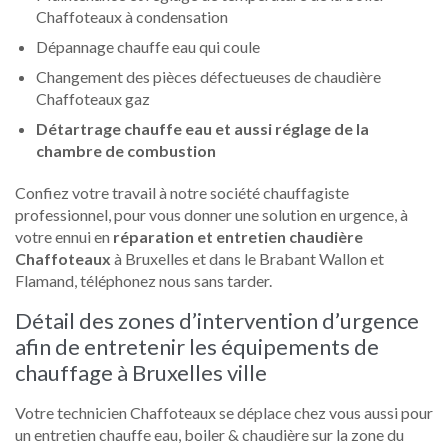
Chaffoteaux à condensation
Dépannage chauffe eau qui coule
Changement des pièces défectueuses de chaudière
Chaffoteaux gaz
Détartrage chauffe eau et aussi réglage de la
chambre de combustion
Confiez votre travail à notre société chauffagiste
professionnel, pour vous donner une solution en urgence, à
votre ennui en
réparation et entretien chaudière
Chaffoteaux
à Bruxelles et dans le Brabant Wallon et
Flamand, téléphonez nous sans tarder.
Détail des zones d’intervention d’urgence
afin de entretenir les équipements de
chauffage à Bruxelles ville
Votre technicien Chaffoteaux se déplace chez vous aussi pour
un entretien chauffe eau, boiler & chaudière sur la zone du