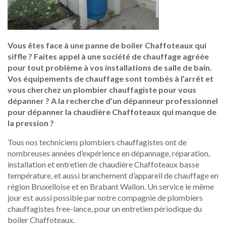
Vous êtes face à une panne de boiler Chaffoteaux qui
siffle ? Faites appel à une société de chauffage agréée
pour tout problème à vos installations de salle de bain.
Vos équipements de chauffage sont tombés à l’arrêt et
vous cherchez un plombier chauffagiste pour vous
dépanner ? A la recherche d’un dépanneur professionnel
pour dépanner la chaudière Chaffoteaux qui manque de
la pression ?
Tous nos techniciens plombiers chauffagistes ont de
nombreuses années d’expérience en dépannage, réparation,
installation et entretien de chaudière Chaffoteaux basse
température, et aussi branchement d’appareil de chauffage en
région Bruxelloise et en Brabant Wallon. Un service le même
jour est aussi possible par notre compagnie de plombiers
chauffagistes free-lance, pour un entretien périodique du
boiler Chaffoteaux.