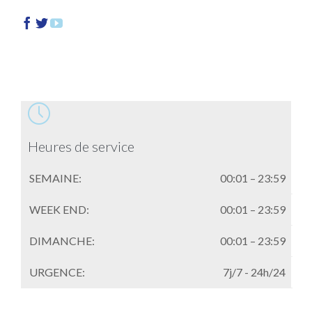




Heures de service
SEMAINE:
00:01 – 23:59
WEEK END:
00:01 – 23:59
DIMANCHE:
00:01 – 23:59
URGENCE:
7j/7 - 24h/24