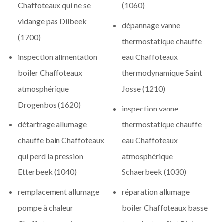
Chaffoteaux qui ne se
(1060)
vidange pas Dilbeek
dépannage vanne
(1700)
thermostatique chauffe
inspection alimentation
eau Chaffoteaux
boiler Chaffoteaux
thermodynamique Saint
atmosphérique
Josse (1210)
Drogenbos (1620)
inspection vanne
détartrage allumage
thermostatique chauffe
chauffe bain Chaffoteaux
eau Chaffoteaux
qui perd la pression
atmosphérique
Etterbeek (1040)
Schaerbeek (1030)
remplacement allumage
réparation allumage
pompe à chaleur
boiler Chaffoteaux basse