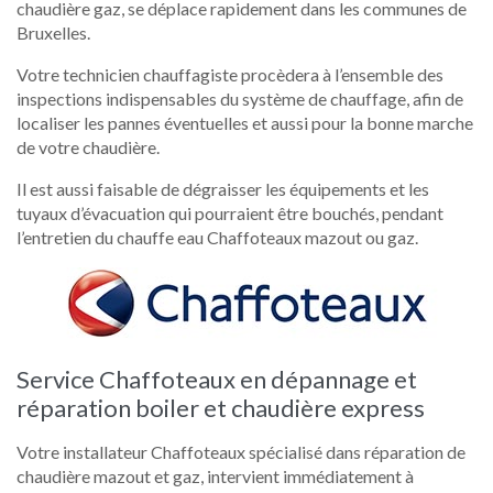
chaudière gaz, se déplace rapidement dans les communes de
Bruxelles.
Votre technicien chauffagiste procèdera à l’ensemble des
inspections indispensables du système de chauffage, afin de
localiser les pannes éventuelles et aussi pour la bonne marche
de votre chaudière.
Il est aussi faisable de dégraisser les équipements et les
tuyaux d’évacuation qui pourraient être bouchés, pendant
l’entretien du chauffe eau Chaffoteaux mazout ou gaz.
Service Chaffoteaux en dépannage et
réparation boiler et chaudière express
Votre installateur Chaffoteaux spécialisé dans réparation de
chaudière mazout et gaz, intervient immédiatement à