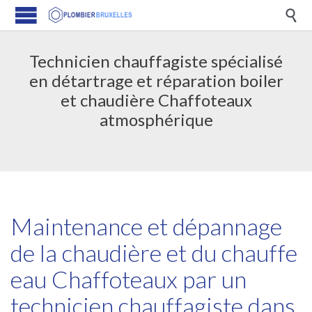

Technicien chauffagiste spécialisé
en détartrage et réparation boiler
et chaudière Chaffoteaux
atmosphérique
Maintenance et dépannage
de la chaudière et du chauffe
eau Chaffoteaux par un
technicien chauffagiste dans