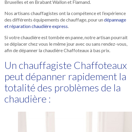
Bruxelles et en Brabant Wallon et Flamand.
Nos artisans chauffagistes ont la compétence et l’expérience
des différents équipements de chauffage, pour un
dépannage
et réparation chaudière express
.
Si votre chaudière est tombée en panne, notre artisan pourrait
se déplacer chez vous le même jour avec ou sans rendez-vous,
afin de dépanner la chaudière Chaffoteaux à bas prix.
Un chauffagiste Chaffoteaux
peut dépanner rapidement la
totalité des problèmes de la
chaudière :