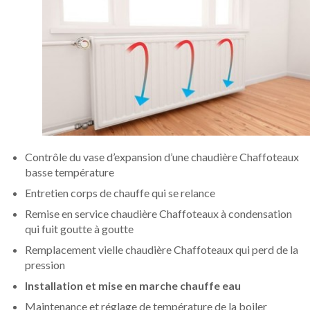
Contrôle du vase d’expansion d’une chaudière Chaffoteaux
basse température
Entretien corps de chauffe qui se relance
Remise en service chaudière Chaffoteaux à condensation
qui fuit goutte à goutte
Remplacement vielle chaudière Chaffoteaux qui perd de la
pression
Installation et mise en marche chauffe eau
Maintenance et réglage de température de la boiler