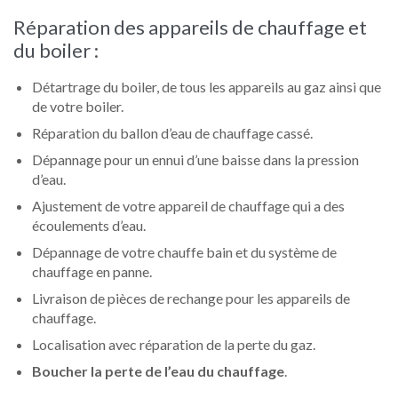
Réparation des appareils de chauffage et
du boiler :
Détartrage du boiler, de tous les appareils au gaz ainsi que
de votre boiler.
Réparation du ballon d’eau de chauffage cassé.
Dépannage pour un ennui d’une baisse dans la pression
d’eau.
Ajustement de votre appareil de chauffage qui a des
écoulements d’eau.
Dépannage de votre chauffe bain et du système de
chauffage en panne.
Livraison de pièces de rechange pour les appareils de
chauffage.
Localisation avec réparation de la perte du gaz.
Boucher la perte de l’eau du chauffage
.