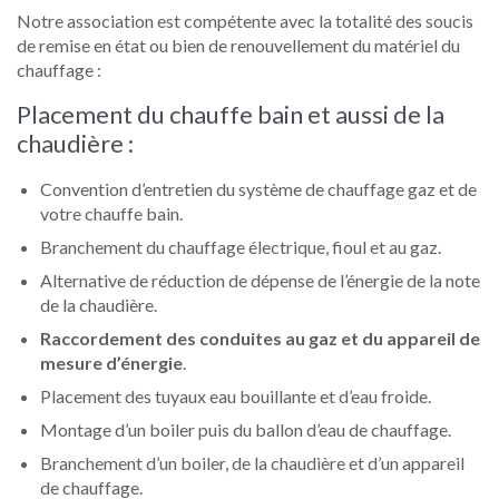
Notre association est compétente avec la totalité des soucis
de remise en état ou bien de renouvellement du matériel du
chauffage :
Placement du chauffe bain et aussi de la
chaudière :
Convention d’entretien du système de chauffage gaz et de
votre chauffe bain.
Branchement du chauffage électrique, fioul et au gaz.
Alternative de réduction de dépense de l’énergie de la note
de la chaudière.
Raccordement des conduites au gaz et du appareil de
mesure d’énergie
.
Placement des tuyaux eau bouillante et d’eau froide.
Montage d’un boiler puis du ballon d’eau de chauffage.
Branchement d’un boiler, de la chaudière et d’un appareil
de chauffage.