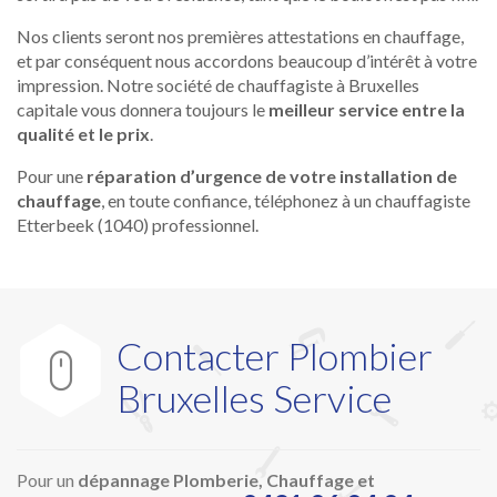
Nos clients seront nos premières attestations en chauffage,
et par conséquent nous accordons beaucoup d’intérêt à votre
impression. Notre société de chauffagiste à Bruxelles
capitale vous donnera toujours le
meilleur service entre la
qualité et le prix
.
Pour une
réparation d’urgence de votre installation de
chauffage
, en toute confiance, téléphonez à un chauffagiste
Etterbeek (1040) professionnel.
Contacter Plombier

Bruxelles Service
Pour un
dépannage Plomberie, Chauffage et