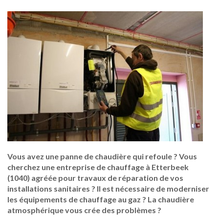
Vous avez une panne de chaudière qui refoule ? Vous
cherchez une entreprise de chauffage à Etterbeek
(1040) agréée pour travaux de réparation de vos
installations sanitaires ? Il est nécessaire de moderniser
les équipements de chauffage au gaz ? La chaudière
atmosphérique vous crée des problèmes ?