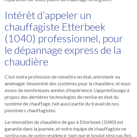
Intérêt d’appeler un
chauffagiste Etterbeek
(1040) professionnel, pour
le dépannage express de la
chaudière
C’est notre profession de remettre en état, entretenir ou
aménager l’ensemble des systèmes pour la chaudière, et nous
avons de nombreuses années d’expérience. L’apprentissage à
propos des dernières technologies de remise en état du
système de chauffage, fait aussi partie du travail de nos
plombiers chauffagistes.
La rénovation de chaudière de gaz à Etterbeek (1040) est
garantie dans la journée, et notre équipe de chauffagiste ne
sortira pas de votre résidence, tant que le boulot n’est pas fini.