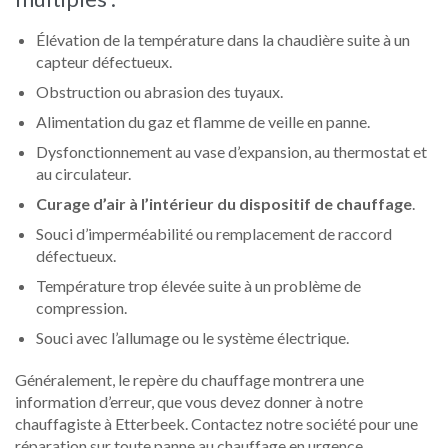
Élévation de la température dans la chaudière suite à un
capteur défectueux.
Obstruction ou abrasion des tuyaux.
Alimentation du gaz et flamme de veille en panne.
Dysfonctionnement au vase d’expansion, au thermostat et
au circulateur.
Curage d’air à l’intérieur du dispositif de chauffage
.
Souci d’imperméabilité ou remplacement de raccord
défectueux.
Température trop élevée suite à un problème de
compression.
Souci avec l’allumage ou le système électrique.
Généralement, le repère du chauffage montrera une
information d’erreur, que vous devez donner à notre
chauffagiste à Etterbeek. Contactez notre société pour une
réparation sur toute panne au chauffage en urgence.