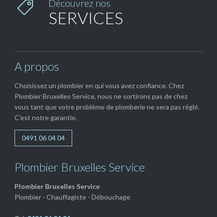
Découvrez nos

SERVICES
A propos
Choisissez un plombier en qui vous avez confiance. Chez
Plombier Bruxelles Service, nous ne sortirons pas de chez
vous tant que votre problème de plomberie ne sera pas réglé.
C'est notre garantie.
0491 06 04 04
Plombier Bruxelles Service
Plombier Bruxelles Service
Plombier - Chauffagiste - Débouchage