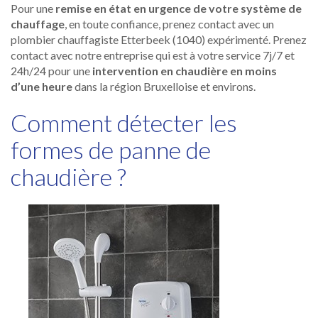
Pour une
remise en état en urgence de votre système de
chauffage
, en toute confiance, prenez contact avec un
plombier chauffagiste Etterbeek (1040) expérimenté. Prenez
contact avec notre entreprise qui est à votre service 7j/7 et
24h/24 pour une
intervention en chaudière en moins
d’une heure
dans la région Bruxelloise et environs.
Comment détecter les
formes de panne de
chaudière ?