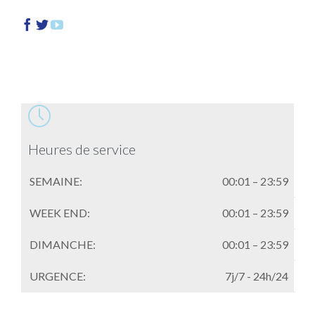




Heures de service
SEMAINE:
00:01 – 23:59
WEEK END:
00:01 – 23:59
DIMANCHE:
00:01 – 23:59
URGENCE:
7j/7 - 24h/24