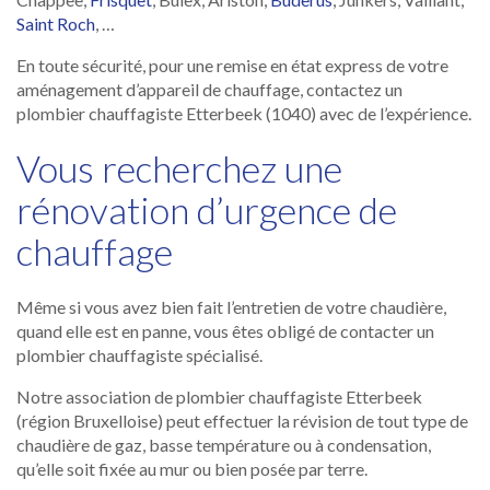
Saint Roch
, …
En toute sécurité, pour une remise en état express de votre
aménagement d’appareil de chauffage, contactez un
plombier chauffagiste Etterbeek (1040) avec de l’expérience.
Vous recherchez une
rénovation d’urgence de
chauffage
Même si vous avez bien fait l’entretien de votre chaudière,
quand elle est en panne, vous êtes obligé de contacter un
plombier chauffagiste spécialisé.
Notre association de plombier chauffagiste Etterbeek
(région Bruxelloise) peut effectuer la révision de tout type de
chaudière de gaz, basse température ou à condensation,
qu’elle soit fixée au mur ou bien posée par terre.