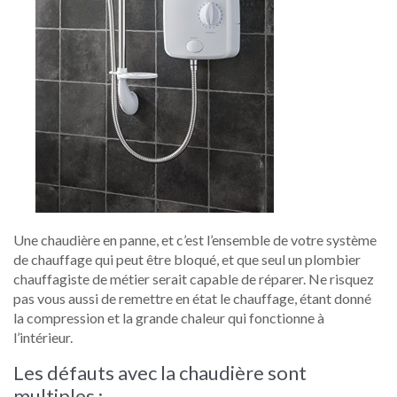
Une chaudière en panne, et c’est l’ensemble de votre système
de chauffage qui peut être bloqué, et que seul un plombier
chauffagiste de métier serait capable de réparer. Ne risquez
pas vous aussi de remettre en état le chauffage, étant donné
la compression et la grande chaleur qui fonctionne à
l’intérieur.
Les défauts avec la chaudière sont
multiples :