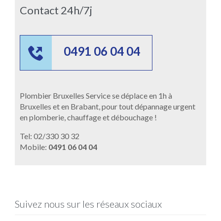
Contact 24h/7j

0491 06 04 04
Plombier Bruxelles Service se déplace en 1h à
Bruxelles et en Brabant, pour tout dépannage urgent
en plomberie, chauffage et débouchage !
Tel: 02/330 30 32
Mobile:
0491 06 04 04
Suivez nous sur les réseaux sociaux