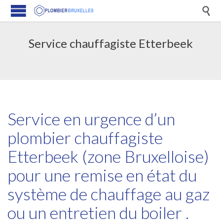

Service chauffagiste Etterbeek
Service en urgence d’un
plombier chauffagiste
Etterbeek (zone Bruxelloise)
pour une remise en état du
système de chauffage au gaz
ou un entretien du boiler .