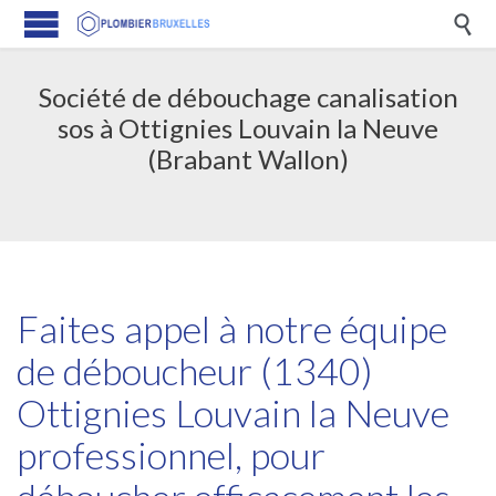

Société de débouchage canalisation
sos à Ottignies Louvain la Neuve
(Brabant Wallon)
Faites appel à notre équipe
de déboucheur (1340)
Ottignies Louvain la Neuve
professionnel, pour