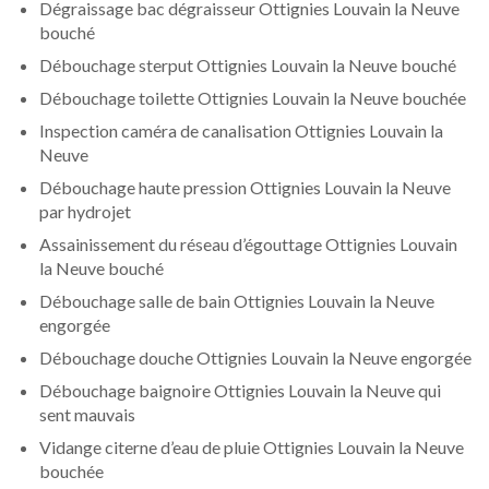
Dégraissage bac dégraisseur Ottignies Louvain la Neuve
bouché
Débouchage sterput Ottignies Louvain la Neuve bouché
Débouchage toilette Ottignies Louvain la Neuve bouchée
Inspection caméra de canalisation Ottignies Louvain la
Neuve
Débouchage haute pression Ottignies Louvain la Neuve
par hydrojet
Assainissement du réseau d’égouttage Ottignies Louvain
la Neuve bouché
Débouchage salle de bain Ottignies Louvain la Neuve
engorgée
Débouchage douche Ottignies Louvain la Neuve engorgée
Débouchage baignoire Ottignies Louvain la Neuve qui
sent mauvais
Vidange citerne d’eau de pluie Ottignies Louvain la Neuve
bouchée