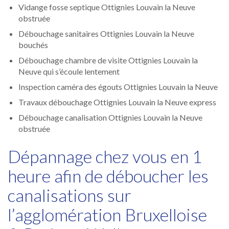
Vidange fosse septique Ottignies Louvain la Neuve
obstruée
Débouchage sanitaires Ottignies Louvain la Neuve
bouchés
Débouchage chambre de visite Ottignies Louvain la
Neuve qui s’écoule lentement
Inspection caméra des égouts Ottignies Louvain la Neuve
Travaux débouchage Ottignies Louvain la Neuve express
Débouchage canalisation Ottignies Louvain la Neuve
obstruée
Dépannage chez vous en 1
heure afin de déboucher les
canalisations sur
l’agglomération Bruxelloise