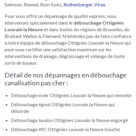
Salmson, Rioned, Rom Koks,
Rothenberger
,
Virax
.
Pour vous offrir un dépannage de qualité express, nous
intervenons spécialement dans le
débouchage Ottignies
Louvain la Neuve
et dans toutes les régions de Bruxelles, du
Brabant Wallon & Flamand. N’attendez pas de faire confiance
à notre équipe de débouchage Ottignies Louvain la Neuve qui
peut vous certifier une satisfaction maximum sur les
interventions de drainage, dégraissage et vidange de toute
sorte de tuyaux.
Détail de nos dépannages en débouchage
canalisation pas cher :
Débouchage évier Ottignies Louvain la Neuve qui remonte
Débouchage égout Ottignies Louvain la Neuve qui
déborde
Débouchage lavabo Ottignies Louvain la Neuve engorgé
Débouchage WC Ottignies Louvain la Neuve bouché