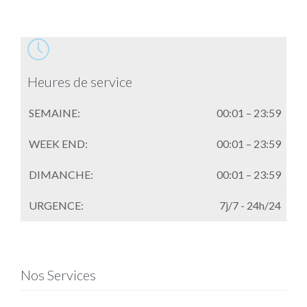

Heures de service
SEMAINE:
00:01 – 23:59
WEEK END:
00:01 – 23:59
DIMANCHE:
00:01 – 23:59
URGENCE:
7j/7 - 24h/24
Nos Services