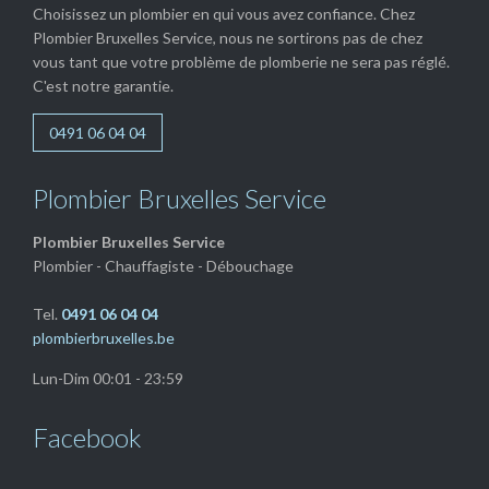
Choisissez un plombier en qui vous avez confiance. Chez
Plombier Bruxelles Service, nous ne sortirons pas de chez
vous tant que votre problème de plomberie ne sera pas réglé.
C'est notre garantie.
0491 06 04 04
Plombier Bruxelles Service
Plombier Bruxelles Service
Plombier - Chauffagiste - Débouchage
Tel.
0491 06 04 04
plombierbruxelles.be
Lun-Dim 00:01 - 23:59
Facebook