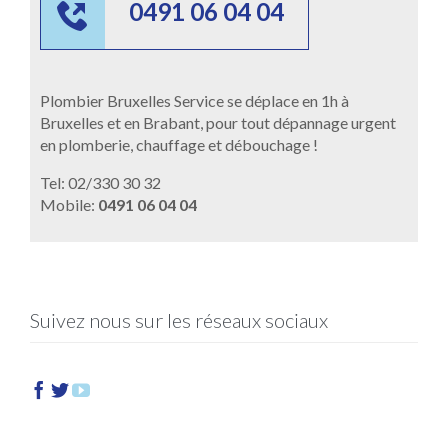

0491 06 04 04
Plombier Bruxelles Service se déplace en 1h à
Bruxelles et en Brabant, pour tout dépannage urgent
en plomberie, chauffage et débouchage !
Tel: 02/330 30 32
Mobile:
0491 06 04 04
Suivez nous sur les réseaux sociaux


