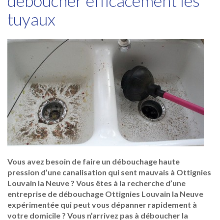
déboucher efficacement les
tuyaux
Vous avez besoin de faire un débouchage haute
pression d’une canalisation qui sent mauvais à Ottignies
Louvain la Neuve ? Vous êtes à la recherche d’une
entreprise de débouchage Ottignies Louvain la Neuve
expérimentée qui peut vous dépanner rapidement à
votre domicile ? Vous n’arrivez pas à déboucher la