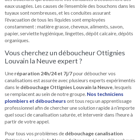
eaux usagées. Les causes de l’ensemble des bouchons dans les
tuyaux sont nombreuses, et les conduites assurant
l’évacuation de tous les liquides sont employées
constamment : matière grasse, cheveux, aliments, savon,
papier, serviette hygiénique, lingettes, dépôt calcaire, dépôts
organiques.
Vous cherchez un déboucheur Ottignies
Louvain la Neuve expert ?
Une
réparation 24h/24 et 7j/7
pour déboucher vos
canalisations est assurée avec plusieurs experts expérimentés
dans le
débouchage Ottignies Louvain la Neuve
, lesquels
se remplacent au sein de notre groupe.
Nos techniciens
plombiers et déboucheurs
ont tous reçu un apprentissage
professionnel afin de chercher une solution rapide à n’importe
quel souci de canalisation saturée, et intervenir dans l’heure à
partir de votre appel.
Pour tous vos problèmes de
débouchage canalisation