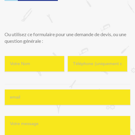
Ou utilisez ce formulaire pour une demande de devis, ou une
question générale :