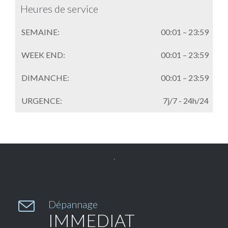
Heures de service
SEMAINE:
00:01 – 23:59
WEEK END:
00:01 – 23:59
DIMANCHE:
00:01 – 23:59
URGENCE:
7j/7 - 24h/24


Dépannage
IMMEDIAT