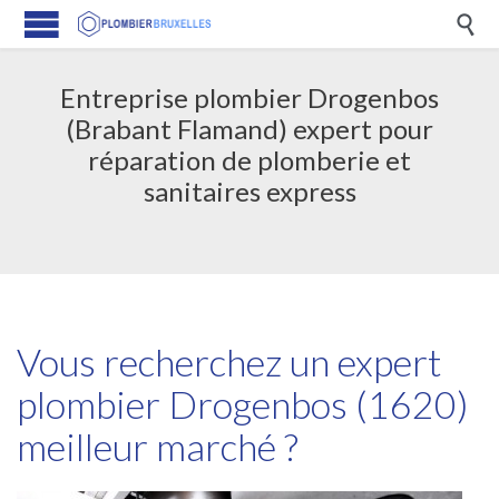

Entreprise plombier Drogenbos
(Brabant Flamand) expert pour
réparation de plomberie et
sanitaires express
Vous recherchez un expert
plombier Drogenbos (1620)
meilleur marché ?