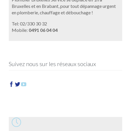
Bruxelles et en Brabant, pour tout dépannage urgent
en plomberie, chauffage et débouchage !
Tel: 02/330 30 32
Mobile:
0491 06 04 04
Suivez nous sur les réseaux sociaux



