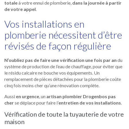
totale
à votre ennui de plomberie,
dans la journée à partir
de votre appel
.
Vos installations en
plomberie nécessitent d’être
révisés de façon régulière
N’oubliez pas de faire une vérification une fois par an
du
système de production de l’eau de chauffage, pour éviter que
le résidu calcaire ne bouche vos équipements. Un
remplacement de pièces détachées pour la plomberie coûte
cinq fois moins cher qu’une rénovation complète.
Aussi
en urgence
, un
artisan plombier Drogenbos pas
cher
se déplace pour faire l’
entretien de vos installations
.
Vérification de toute la tuyauterie de votre
maison