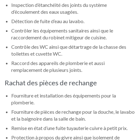
Inspection d’étanchéité des joints du système
d’écoulement des eaux usagées.
Détection de fuite d’eau au lavabo.
Contrôler les équipements sanitaires ainsi que le
raccordement du robinet mitigeur de cuisine.
Contrôle des WC ainsi que détartrage de la chasse des
toilettes et cuvette WC.
Raccord des appareils de plomberie et aussi
remplacement de plusieurs joints.
Rachat des pièces de rechange
Fourniture et installation des équipements pour la
plomberie.
Fourniture de pièces de rechange pour la douche, le lavabo
et la baignoire dans la salle de bain.
Remise en état d’une fuite tuyauterie cuivre à petit prix.
Protection à propos du givre ainsi que isolement de