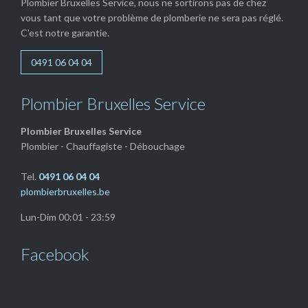
Plombier Bruxelles Service, nous ne sortirons pas de chez
vous tant que votre problème de plomberie ne sera pas réglé.
C'est notre garantie.
0491 06 04 04
Plombier Bruxelles Service
Plombier Bruxelles Service
Plombier - Chauffagiste - Débouchage
Tel.
0491 06 04 04
plombierbruxelles.be
Lun-Dim 00:01 - 23:59
Facebook