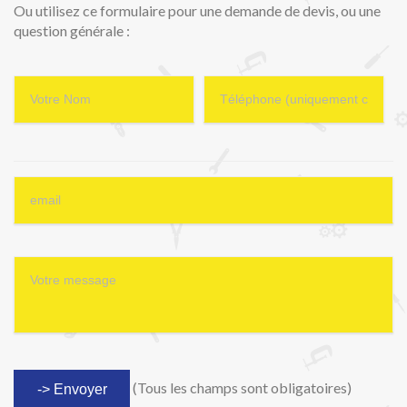
Ou utilisez ce formulaire pour une demande de devis, ou une
question générale :
(Tous les champs sont obligatoires)