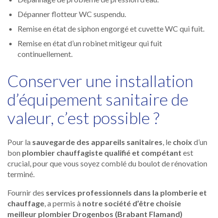
Dépanner flotteur WC suspendu.
Remise en état de siphon engorgé et cuvette WC qui fuit.
Remise en état d’un robinet mitigeur qui fuit
continuellement.
Conserver une installation
d’équipement sanitaire de
valeur, c’est possible ?
Pour la
sauvegarde des appareils sanitaires
, le
choix
d’un
bon
plombier chauffagiste qualifié et compétant
est
crucial, pour que vous soyez comblé du boulot de rénovation
terminé.
Fournir des
services professionnels dans la plomberie et
chauffage
, a permis à
notre société d’être choisie
meilleur plombier Drogenbos (Brabant Flamand)