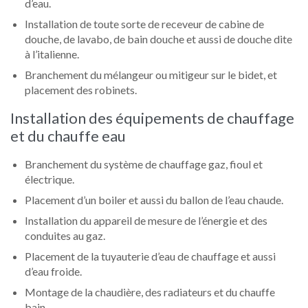
d’eau.
Installation de toute sorte de receveur de cabine de
douche, de lavabo, de bain douche et aussi de douche dite
à l’italienne.
Branchement du mélangeur ou mitigeur sur le bidet, et
placement des robinets.
Installation des équipements de chauffage
et du chauffe eau
Branchement du système de chauffage gaz, fioul et
électrique.
Placement d’un boiler et aussi du ballon de l’eau chaude.
Installation du appareil de mesure de l’énergie et des
conduites au gaz.
Placement de la tuyauterie d’eau de chauffage et aussi
d’eau froide.
Montage de la chaudière, des radiateurs et du chauffe
bain.