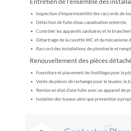
Entretien de l’ensemble des install
Inspection d’imperméabilité des raccords de tous
Détection de fuite d’eau canalisation enterrée.
Contrôler les appareils sanitaires et le brancheme
Détartrage de la cuvette WC et du mécanisme de
Raccord des installations de plomberie et rempl
Renouvellement des pièces détach
Fourniture et placement de l’outillage pour la p
Vente de pièces de rechange pour le lavabo, la ba
Remise en état d’une fuite avec un appareil de p
Isolation des tuyaux ainsi que prévention à prop