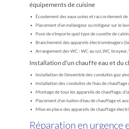
équipements de cuisine
Écoulement des eaux usées et raccordement de l’
Placement d’un mélangeur ou mitigeur sur le lave
Pose de n’importe quel type de cuvette de cabine
Branchement des appareils électroménagers (broy
Arrangement des WC : WC au sol, WC broyeur, 
Installation d’un chauffe eau et du 
Installation de l’ensemble des conduites gaz ains
Installation des conduites de l’eau de chauffage 
Montage de tous les appareils de chauffage, d’un
Placement d’un ballon d’eau de chauffage et aussi
Mise en place des appareils de chauffage électri
Réparation en urgence 