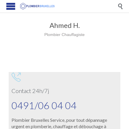

Ahmed H.
Plombier Chauffagiste

Contact 24h/7j
0491/06 04 04
Plombier Bruxelles Service, pour tout dépannage
urgent en plomberie, chauffage et débouchage à