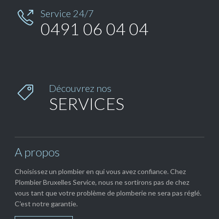
Service 24/7

0491 06 04 04
Découvrez nos

SERVICES
A propos
Choisissez un plombier en qui vous avez confiance. Chez
Plombier Bruxelles Service, nous ne sortirons pas de chez
vous tant que votre problème de plomberie ne sera pas réglé.
C'est notre garantie.