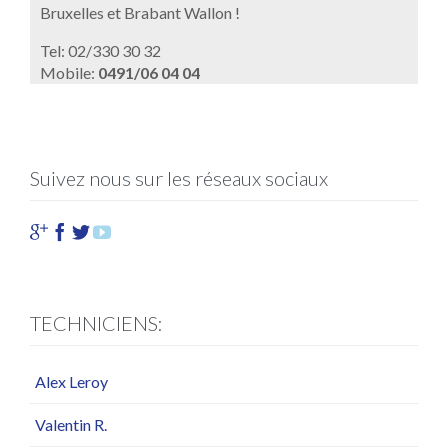
Bruxelles et Brabant Wallon !
Tel: 02/330 30 32
Mobile:
0491/06 04 04
Suivez nous sur les réseaux sociaux




TECHNICIENS:
Alex Leroy
Valentin R.