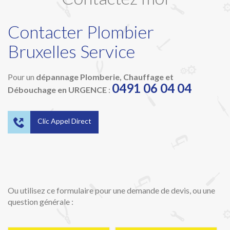
Contacter Plombier
Bruxelles Service
Pour un
dépannage Plomberie, Chauffage et
0491 06 04 04
Débouchage en URGENCE
:

Clic Appel Direct
Ou utilisez ce formulaire pour une demande de devis, ou une
question générale :