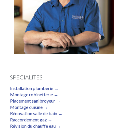
SPECIALITES
Installation plomberie →
Montage robinetterie →
Placement sanibroyeur →
Montage cuisine →
Rénovation salle de bain →
Raccordement gaz →
Révision du chauffe eau →