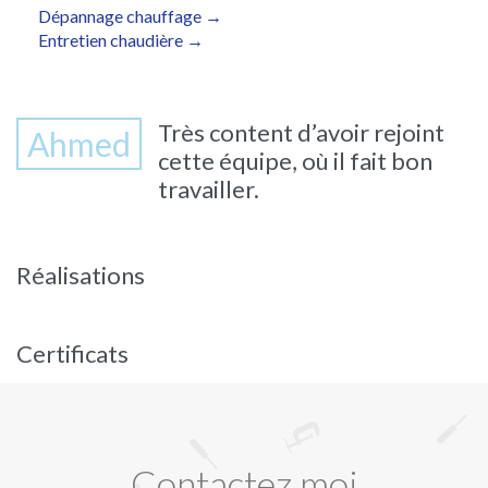
Dépannage chauffage →
Entretien chaudière →
Très content d’avoir rejoint
Ahmed
cette équipe, où il fait bon
travailler.
Réalisations
Certificats
Contactez moi