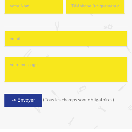
(Tous les champs sont obligatoires)