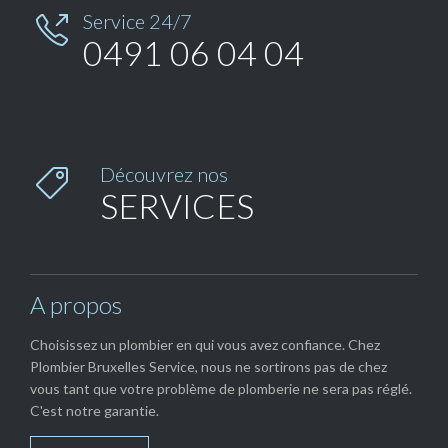
Service 24/7

0491 06 04 04
Découvrez nos

SERVICES
A propos
Choisissez un plombier en qui vous avez confiance. Chez
Plombier Bruxelles Service, nous ne sortirons pas de chez
vous tant que votre problème de plomberie ne sera pas réglé.
C'est notre garantie.