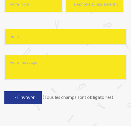
(Tous les champs sont obligatoires)