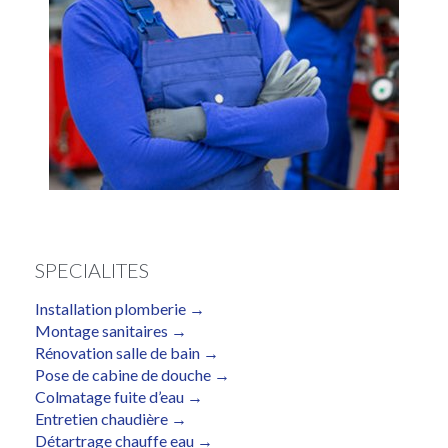
SPECIALITES
Installation plomberie →
Montage sanitaires →
Rénovation salle de bain →
Pose de cabine de douche →
Colmatage fuite d’eau →
Entretien chaudière →
Détartrage chauffe eau →